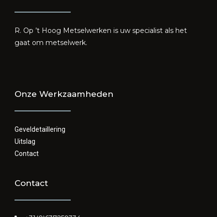
R. Op ’t Hoog Metselwerken is uw specialist als het
gaat om metselwerk.
Onze Werkzaamheden
Geveldetaillering
Uitslag
Contact
Contact