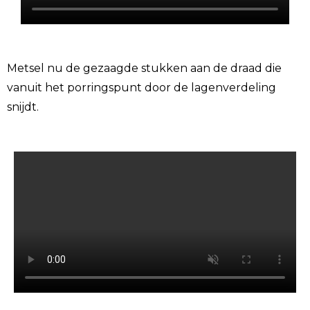
Metsel nu de gezaagde stukken aan de draad die
vanuit het porringspunt door de lagenverdeling
snijdt.