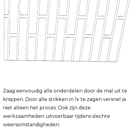
Zaag eenvoudig alle onderdelen door de mal uit te
knippen. Door alle strikken in 1x te zagen versnel je
niet alleen het proces. Ook zijn deze
werkzaamheden uitvoerbaar tijdens slechte
weersomstandigheden.