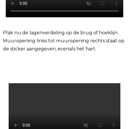
Plak nu de lagenverdeling op de brug of hoeklijn.
Muuropening links tot muuropening rechts staat op
de sticker aangegeven, evenals het hart.