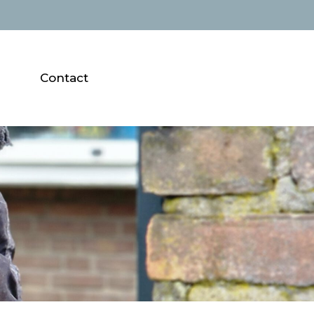
Contact